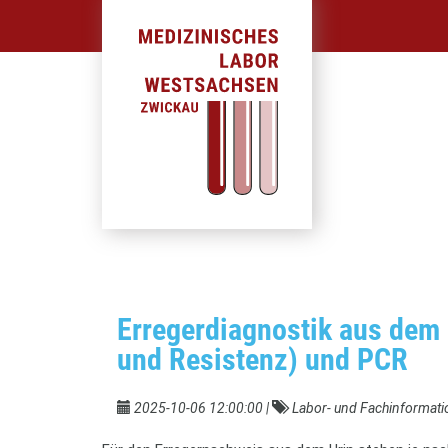
Erregerdiagnostik aus dem U
und Resistenz) und PCR
2025-10-06 12:00:00
|
Labor- und Fachinformat