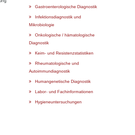
ung:
Gastroenterologische Diagnostik
Infektionsdiagnostik und
Mikrobiologie
Onkologische / hämatologische
Diagnostik
Keim- und Resistenzstatistiken
Rheumatologische und
Autoimmundiagnostik
Humangenetische Diagnostik
Labor- und Fachinformationen
Hygieneuntersuchungen