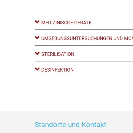
MEDIZINISCHE GERÄTE
UMGEBUNGSUNTERSUCHUNGEN UND MON
STERILISATION
DESINFEKTION
Standorte und Kontakt