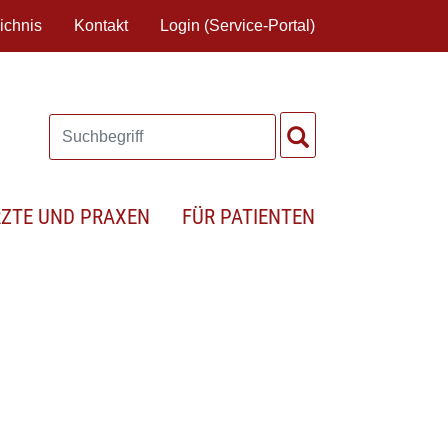
ichnis
Kontakt
Login (Service-Portal)
RZTE UND PRAXEN
FÜR PATIENTEN