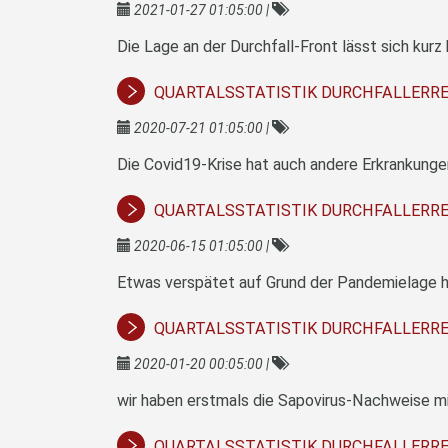
2021-01-27 01:05:00
|
Die Lage an der Durchfall-Front lässt sich kurz
QUARTALSSTATISTIK DURCHFALLERREG
2020-07-21 01:05:00
|
QUARTALSSTATISTIK DURCHFALLERREG
2020-06-15 01:05:00
|
QUARTALSSTATISTIK DURCHFALLERRE
2020-01-20 00:05:00
|
QUARTALSSTATISTIK DURCHFALLERREG