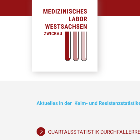
Aktuelles in der Keim- und Resistenzstatistik
QUARTALSSTATISTIK DURCHFALLERREGE