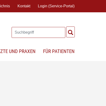
ichnis
Kontakt
Login (Service-Portal)
RZTE UND PRAXEN
FÜR PATIENTEN