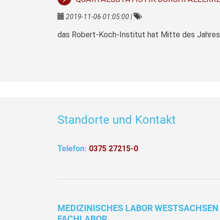
2019-11-06 01:05:00
|
Standorte und Kontakt
Telefon:
0375 27215-0
MEDIZINISCHES LABOR WESTSACHSEN
FACHLABOR