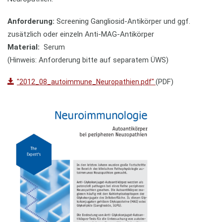
Anforderung:
Screening Gangliosid-Antikörper und ggf.
zusätzlich oder einzeln Anti-MAG-Antikörper
Material:
Serum
(Hinweis: Anforderung bitte auf separatem ÜWS)
(PDF)
"2012_08_autoimmune_Neuropathien.pdf"