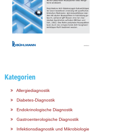
Kategorien
Allergiediagnostik
Diabetes-Diagnostik
Endokrinologische Diagnostik
Gastroenterologische Diagnostik
Infektionsdiagnostik und Mikrobiologie