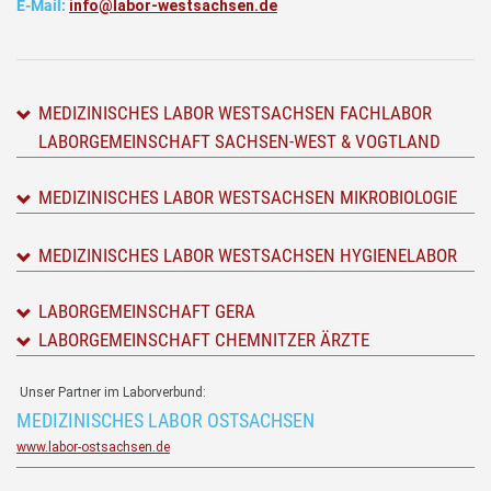
E-Mail:
info@labor-westsachsen.de
MEDIZINISCHES LABOR WESTSACHSEN FACHLABOR
LABORGEMEINSCHAFT SACHSEN-WEST & VOGTLAND
MEDIZINISCHES LABOR WESTSACHSEN MIKROBIOLOGIE
MEDIZINISCHES LABOR WESTSACHSEN HYGIENELABOR
LABORGEMEINSCHAFT GERA
LABORGEMEINSCHAFT CHEMNITZER ÄRZTE
Unser Partner im Laborverbund:
MEDIZINISCHES LABOR OSTSACHSEN
www.labor-ostsachsen.de