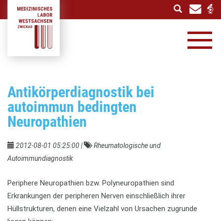
Naviga
Antikörperdiagnostik bei
autoimmun bedingten
Neuropathien
2012-08-01 05:25:00
|
Rheumatologische und
Autoimmundiagnostik
Periphere Neuropathien bzw. Polyneuropathien sind
Erkrankungen der peripheren Nerven einschließlich ihrer
Hüllstrukturen, denen eine Vielzahl von Ursachen zugrunde