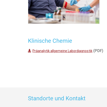
Klinische Chemie
(PDF)
Präanalytik allgemeine Labordiagnostik
Standorte und Kontakt