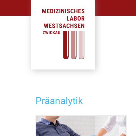
Präanalytik