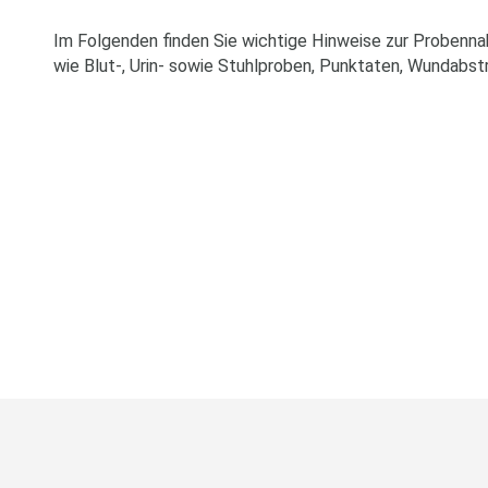
Im Folgenden finden Sie wichtige Hinweise zur Probenn
wie Blut-, Urin- sowie Stuhlproben, Punktaten, Wundabstr